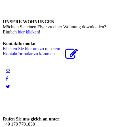
UNSERE WOHNUNGEN
Möchten Sie einen Flyer zu einer Wohnung downloaden?
Einfach
hier klicken!
Kontaktformular
Klicken Sie hier um zu unserem
Kon­takt­for­mu­lar zu kommen
Rufen Sie uns gleich an unter:
+49 178 7701838