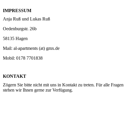
IMPRESSUM
Anja Ruß und Lukas Ruß
Oedenburgstr. 26b
58135 Hagen
Mail: al-apartments (at) gmx.de
Mobil: 0178 7701838
KONTAKT
Zögern Sie bitte nicht mit uns in Kontakt zu treten. Für alle Fragen
stehen wir Ihnen gerne zur Verfügung.