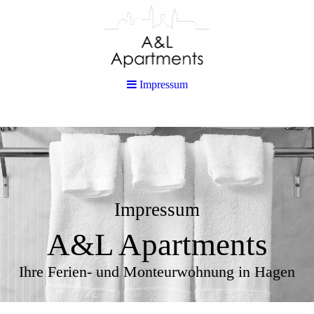
Impressum
Impressum
A&L Apartments
Ihre Ferien- und Monteurwohnung in Hagen